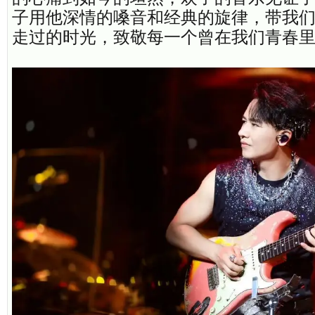
子用他深情的嗓音和经典的旋律，带我
走过的时光，致敬每一个曾在我们青春