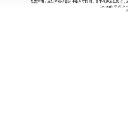
免责声明：本站所有信息均搜集自互联网，并不代表本站观点，
Copyright © 2016 w
P