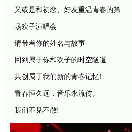
又或是和初恋、好友重温青春的第
场欢子演唱会
请带着你的姓名与故事
回到属于你和欢子的时空隧道
共创属于我们新的青春记忆!
青春恒久远，音乐永流传。
我们不见不散!