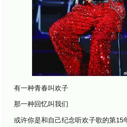
有一种青春叫欢子
那一种回忆叫我们
或许你是和自己纪念听欢子歌的第15