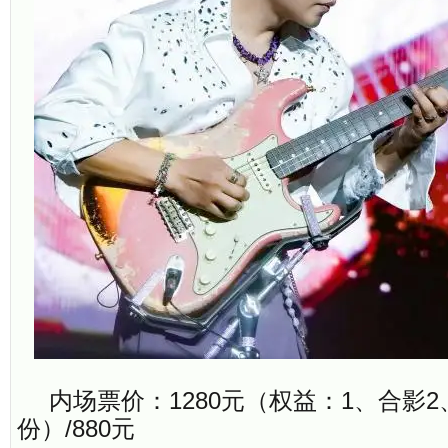
内场票价：1280元（权益：1、合影2
份）/880元