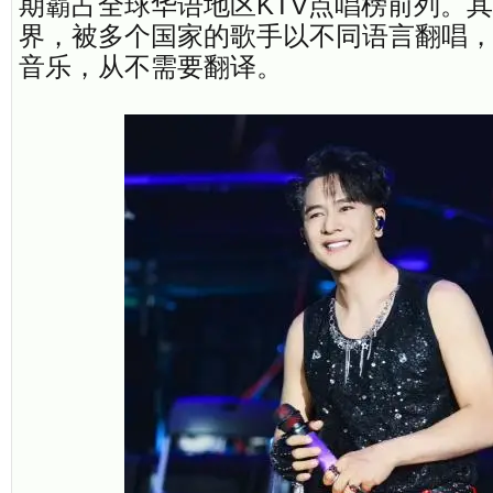
期霸占全球华语地区KTV点唱榜前列。
界，被多个国家的歌手以不同语言翻唱
音乐，从不需要翻译。