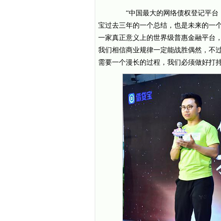
“中国最大的网络债权登记平台，累
宝过去三年的一个总结，也是未来的一个
一家真正意义上的世界级普惠金融平台
我们相信商业规律一定能战胜偶然，不
需要一个漫长的过程，我们必须做好打持