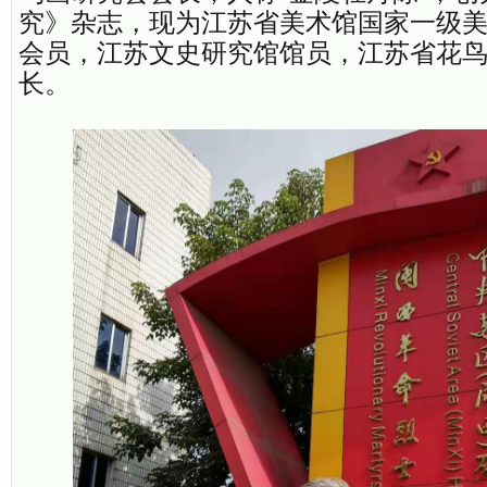
究》杂志，现为江苏省美术馆国家一级
会员，江苏文史研究馆馆员，江苏省花
长。