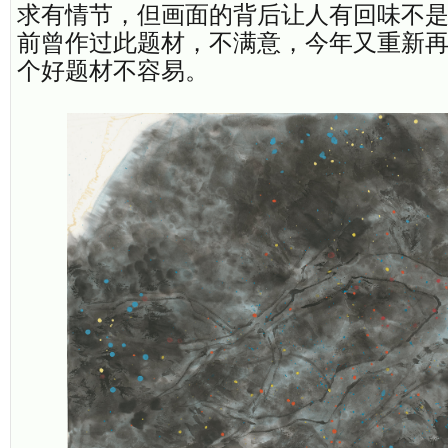
求有情节，但画面的背后让人有回味不是
前曾作过此题材，不满意，今年又重新
个好题材不容易。