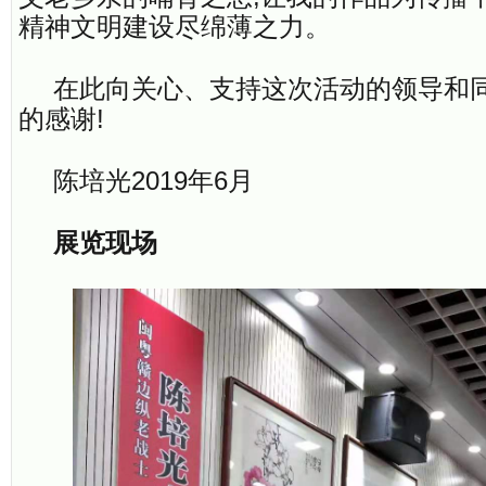
精神文明建设尽绵薄之力。
在此向关心、支持这次活动的领导和
的感谢!
陈培光2019年6月
展览现场