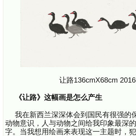
让路136cmX68cm 201
《让路》这幅画是怎么产生
我在新西兰深深体会到国民有很强的
动物意识，人与动物之间给我印象最深的
字。当我想用绘画来表现这一主题时，