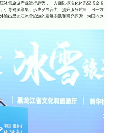
江冰雪旅游产业运行趋势，一方面以标准化体系查找全省
，引导资源聚集，形成发展合力，提升服务质量；另一方
外输出黑龙江冰雪旅游的发展实践和研究探索，为国内冰