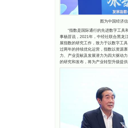
图为中国经济信
“指数是国际通行的先进数字工具
事杨苜说，2021年，中经社联合黑龙
展指数的研究工作，致力于以数字工具
过两年的持续优化运营，指数以资源禀
力、产业贡献及发展潜力为四大驱动力
的研究和发布，将为产业转型升级提供