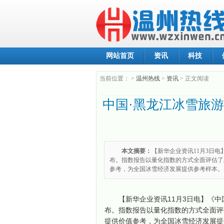
网站首页
资讯
科技
当前位置：
>
温州热线
>
资讯
> 正文阅读
中国·黑龙江冰雪旅
本文摘要：
【新华企业资讯11月3日电
布。指数报告以量化指数的方式全面评估了
参考，为全国冰雪经济发展提供参考样本。
【新华企业资讯11月3日电】《中
布。指数报告以量化指数的方式全面评
提供价值参考，为全国冰雪经济发展提