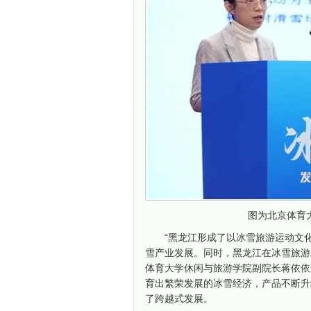
图为北京体育
“黑龙江形成了以冰雪旅游运动文
雪产业发展。同时，黑龙江在冰雪旅游
体育大学休闲与旅游学院副院长蒋依依
育出繁荣发展的冰雪经济，产品不断升
了跨越式发展。