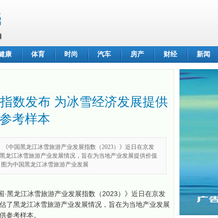
健康
体育
时尚
汽车
房产
财经
新闻
游指数发布 为冰雪经济发展提供
参考样本
】《中国黑龙江冰雪旅游产业发展指数（2023）》近日在京发
黑龙江冰雪旅游产业发展情况，旨在为当地产业发展提供价值
 图为中国黑龙江冰雪旅游产业发展
国·黑龙江冰雪旅游产业发展指数（2023）》近日在京发
估了黑龙江冰雪旅游产业发展情况，旨在为当地产业发展
供参考样本。