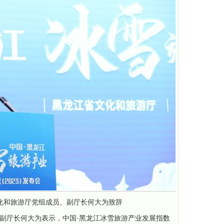
化和旅游厅党组成员、副厅长何大为致辞
副厅长何大为表示，中国·黑龙江冰雪旅游产业发展指数