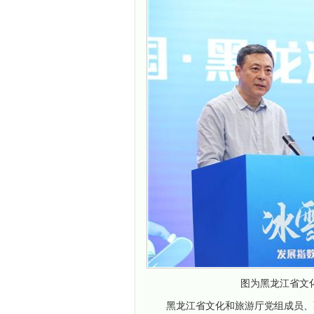
图为黑龙江省文
黑龙江省文化和旅游厅党组成员、