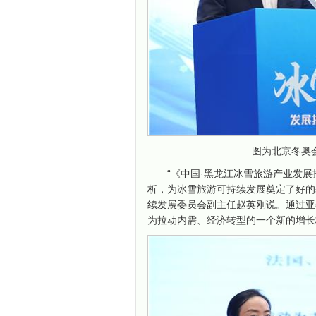
图为北京冬奥
“《中国·黑龙江冰雪旅游产业发展
析，为冰雪旅游可持续发展奠定了好的
续发展委员会副主任赵英刚说。通过亚
为拉动内需、经济转型的一个新的增长