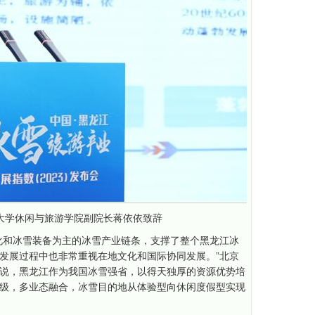
大学休闲与旅游学院副院长蒋依依致辞
化和冰雪装备为主的冰雪产业链条，支撑了整个黑龙江冰
发展过程中也非常重视在地文化和国际协同发展。”北京
说，黑龙江作为我国冰雪强省，以得天独厚的资源优势培
级，多业态融合，冰雪目的地从体验型向休闲度假型实现