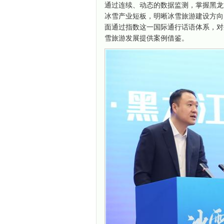
通过连续、动态的数据监测，掌握黑龙
冰雪产业短板，明晰冰雪旅游建设方向
面通过指数这一国际通行话语体系，对
雪旅游发展提供案例借鉴。