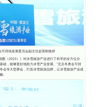
会可持续发展委员会副主任赵英刚致辞
指数（2023）》对冰雪旅游产业进行了科学的全方位分
基础，能够更好地助力冰雪产业发展。”北京冬奥会可持
冬会等大型赛会，打造冰雪旅游品牌，让冰雪旅游产业成
极。