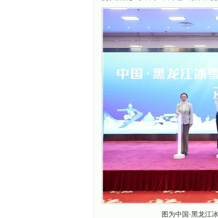
图为中国·黑龙江冰