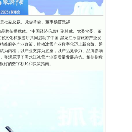
息社副总裁、党委常委、董事杨苜致辞
和品牌传播载体。”中国经济信息社副总裁、党委常委、董
江省文化和旅游厅共同启动了中国·黑龙江冰雪旅游产业发
精准服务产业政策，推动冰雪产业数字化迈上新台阶。通
赋为内核，以产业支撑为底座，以产品竞争力、品牌影响
，客观展现了黑龙江冰雪产业高质量发展趋势。相信指数
很好的数字标尺和决策指南。